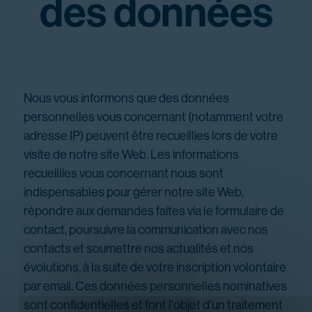
des données
Nous vous informons que des données
personnelles vous concernant (notamment votre
adresse IP) peuvent être recueillies lors de votre
visite de notre site Web. Les informations
recueillies vous concernant nous sont
indispensables pour gérer notre site Web,
répondre aux demandes faites via le formulaire de
contact, poursuivre la communication avec nos
contacts et soumettre nos actualités et nos
évolutions, à la suite de votre inscription volontaire
par email. Ces données personnelles nominatives
sont confidentielles et font l'objet d'un traitement