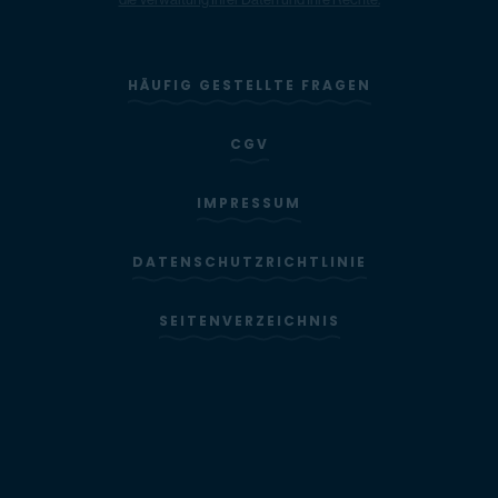
HÄUFIG GESTELLTE FRAGEN
CGV
IMPRESSUM
DATENSCHUTZRICHTLINIE
SEITENVERZEICHNIS