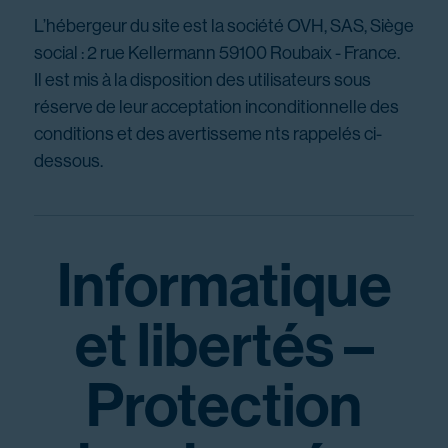
L’hébergeur du site est la société OVH, SAS, Siège
social : 2 rue Kellermann 59100 Roubaix - France.
Il est mis à la disposition des utilisateurs sous
réserve de leur acceptation inconditionnelle des
conditions et des avertisseme nts rappelés ci-
dessous.
Informatique
et libertés –
Protection