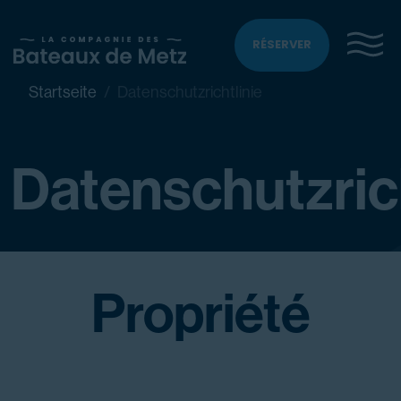
RÉSERVER
Startseite
Datenschutzrichtlinie
Datenschutzrich
Propriété