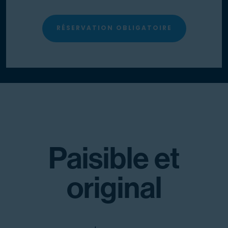
RÉSERVATION OBLIGATOIRE
Paisible et
original