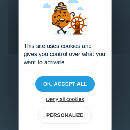
Neuf.
This site uses cookies and
gives you control over what you
want to activate
OK, ACCEPT ALL
Deny all cookies
PERSONALIZE