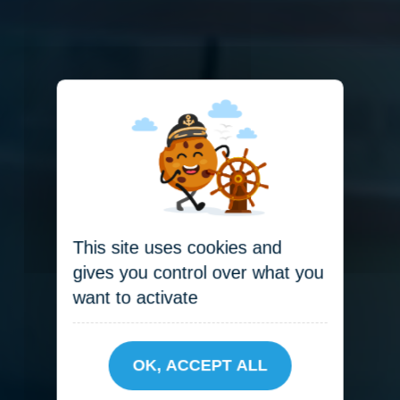
This site uses cookies and
gives you control over what you
want to activate
OK, ACCEPT ALL