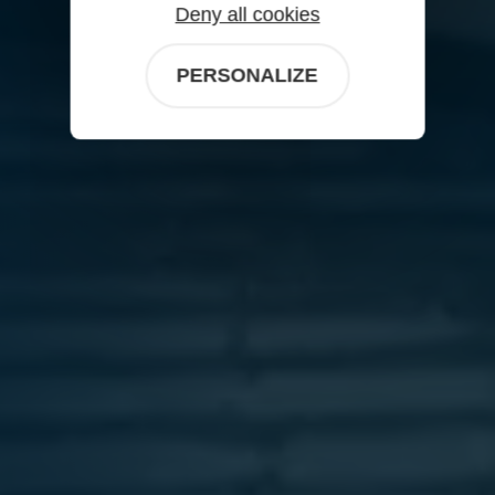
Deny all cookies
PERSONALIZE