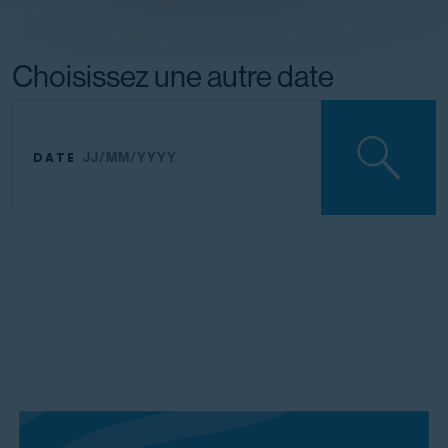
Choisissez une autre date
DATE