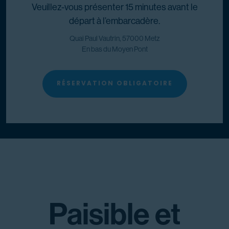
Veuillez-vous présenter 15 minutes avant le
départ à l’embarcadère.
Quai Paul Vautrin, 57000 Metz
En bas du Moyen Pont
RÉSERVATION OBLIGATOIRE
Paisible et