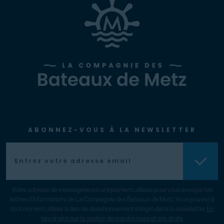
ABONNEZ-VOUS À LA NEWSLETTER
Votre adresse de messagerie est uniquement utilisée pour vous envoyer les
lettres d’informations de La Compagnie des Bateaux de Metz. Vous pouvez à
tout moment utiliser le lien de désabonnement intégré dans la newsletter.
En
savoir plus sur la gestion de vos données et vos droits.