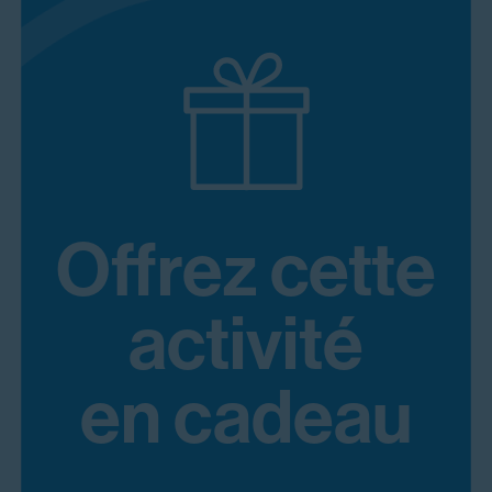
Offrez cette
activité
en cadeau