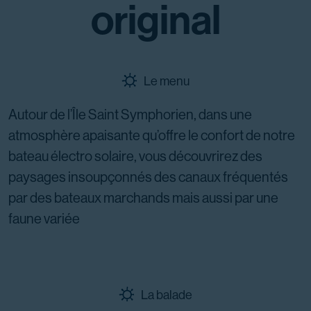
original
Le menu
Autour de l’Île Saint Symphorien, dans une
atmosphère apaisante qu’offre le confort de notre
bateau électro solaire, vous découvrirez des
paysages insoupçonnés des canaux fréquentés
par des bateaux marchands mais aussi par une
faune variée
La balade