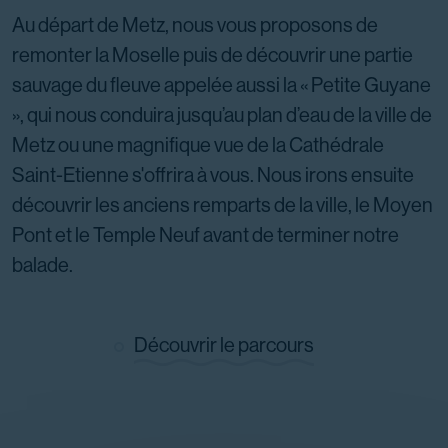
Au départ de Metz, nous vous proposons de
remonter la Moselle puis de découvrir une partie
sauvage du fleuve appelée aussi la « Petite Guyane
», qui nous conduira jusqu’au plan d’eau de la ville de
Metz ou une magnifique vue de la Cathédrale
Saint-Etienne s'offrira à vous. Nous irons ensuite
découvrir les anciens remparts de la ville, le Moyen
Pont et le Temple Neuf avant de terminer notre
balade.
Découvrir le parcours