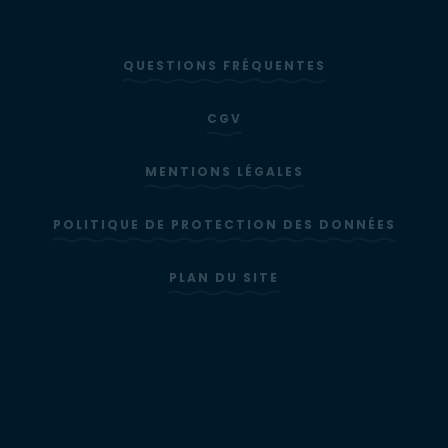
QUESTIONS FRÉQUENTES
CGV
MENTIONS LÉGALES
POLITIQUE DE PROTECTION DES DONNÉES
PLAN DU SITE