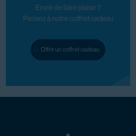
Envie de faire plaisir ?
Pensez à notre coffret cadeau
Offrir un coffret cadeau