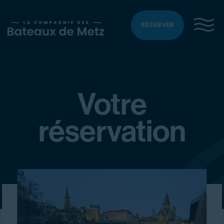
RÉSERVER
Votre
réservation