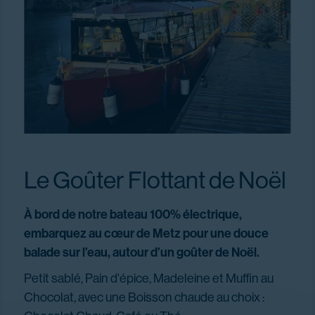
Le Goûter Flottant de Noël
À bord de notre bateau 100% électrique,
embarquez au cœur de Metz pour une douce
balade sur l’eau, autour d’un goûter de Noël.
Petit sablé, Pain d'épice, Madeleine et Muffin au
Chocolat, avec une Boisson chaude au choix :