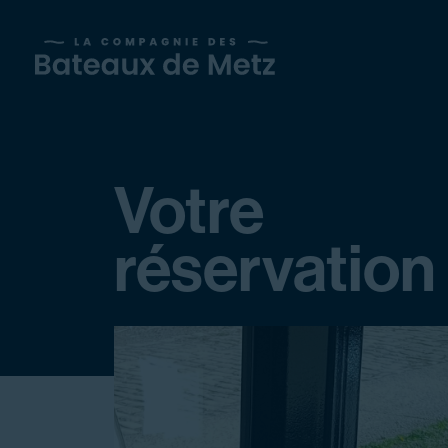
Votre
réservation