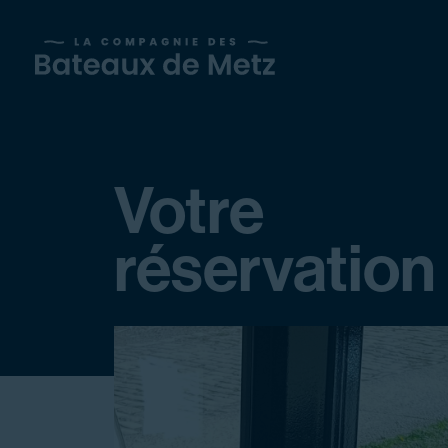
Votre
réservation