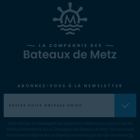
ABONNEZ-VOUS À LA NEWSLETTER
Votre adresse de messagerie est uniquement utilisée pour vous envoyer les
lettres d’informations de La Compagnie des Bateaux de Metz. Vous pouvez à
tout moment utiliser le lien de désabonnement intégré dans la newsletter.
En