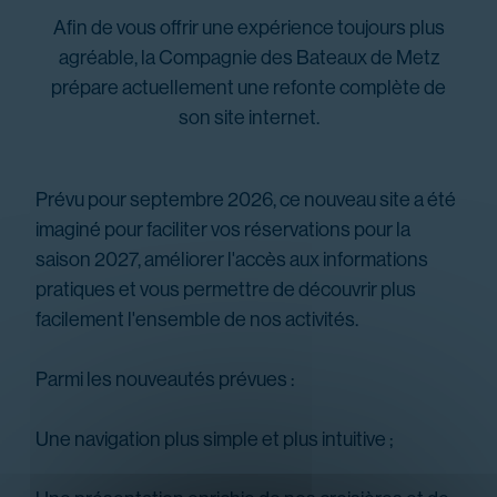
Afin de vous offrir une expérience toujours plus
agréable, la Compagnie des Bateaux de Metz
prépare actuellement une refonte complète de
son site internet.
Prévu pour septembre 2026, ce nouveau site a été
imaginé pour faciliter vos réservations pour la
saison 2027, améliorer l'accès aux informations
pratiques et vous permettre de découvrir plus
facilement l'ensemble de nos activités.
Parmi les nouveautés prévues :
Une navigation plus simple et plus intuitive ;