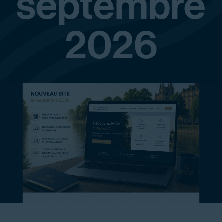
septembre
2026